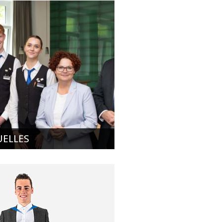
UELLES