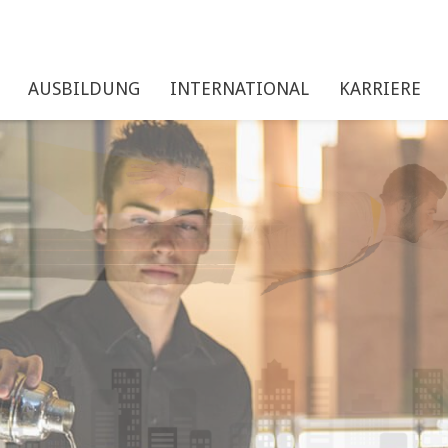
AUSBILDUNG
INTERNATIONAL
KARRIERE