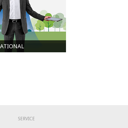
ATIONAL
SERVICE