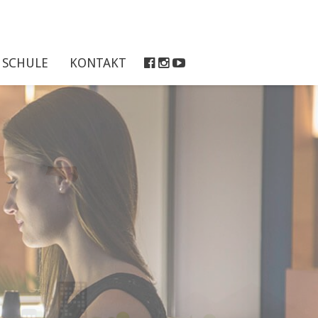
SCHULE
KONTAKT