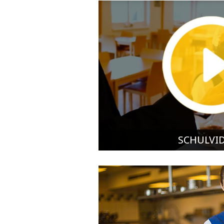
SCHULVI