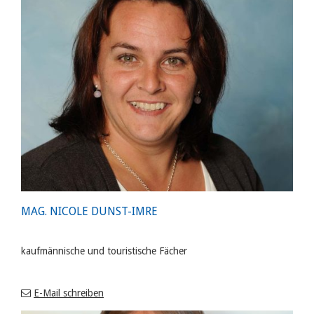
MAG. NICOLE DUNST-IMRE
kaufmännische und touristische Fächer
E-Mail schreiben