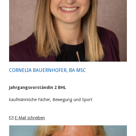
CORNELIA BAUERNHOFER, BA MSC
Jahrgangsvorständin 2 BHL
kaufmännische Fächer, Bewegung und Sport
E-Mail schreiben