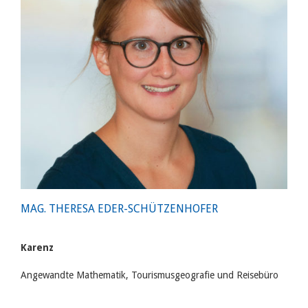
MAG. THERESA EDER-SCHÜTZENHOFER
Karenz
Angewandte Mathematik, Tourismusgeografie und Reisebüro