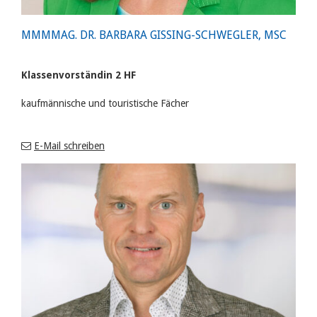
MMMMAG. DR. BARBARA GISSING-SCHWEGLER, MSC
Klassenvorständin 2 HF
kaufmännische und touristische Fächer
E-Mail schreiben