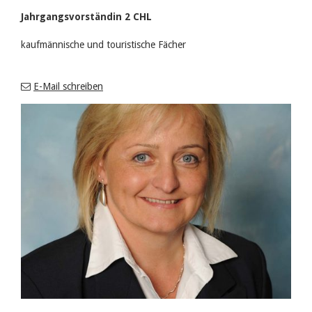
Jahrgangsvorständin 2 CHL
kaufmännische und touristische Fächer
E-Mail schreiben