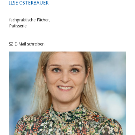
ILSE OSTERBAUER
fachpraktische Fächer,
Patisserie
E-Mail schreiben