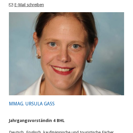
E-Mail schreiben
MMAG. URSULA GASS
Jahrgangsvorständin 4 BHL
Deutsch, Englisch, kaufmännische und touristische Fächer