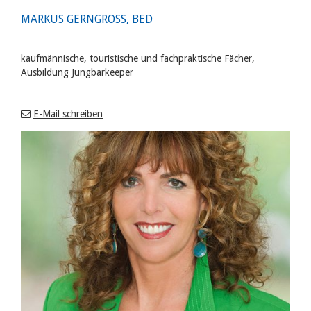
MARKUS GERNGROSS, BED
kaufmännische, touristische und fachpraktische Fächer,
Ausbildung Jungbarkeeper
E-Mail schreiben