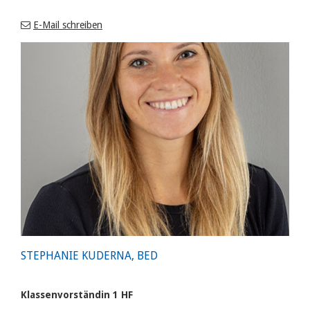
E-Mail schreiben
STEPHANIE KUDERNA, BED
Klassenvorständin 1 HF