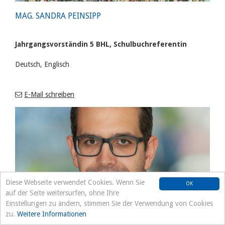
MAG. SANDRA PEINSIPP
Jahrgangsvorständin 5 BHL, Schulbuchreferentin
Deutsch, Englisch
E-Mail schreiben
Diese Webseite verwendet Cookies. Wenn Sie
OK
auf der Seite weitersurfen, ohne Ihre
Einstellungen zu ändern, stimmen Sie der Verwendung von Cookies
zu.
Weitere Informationen