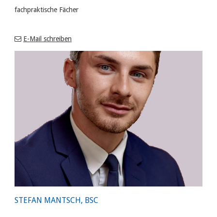
fachpraktische Fächer
E-Mail schreiben
STEFAN MANTSCH, BSC