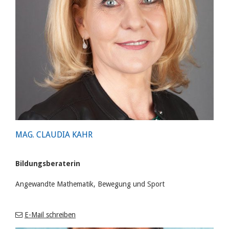
MAG. CLAUDIA KAHR
Bildungsberaterin
Angewandte Mathematik, Bewegung und Sport
E-Mail schreiben