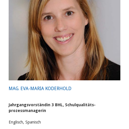
MAG. EVA-MARIA KODERHOLD
Jahrgangsvorständin 3 BHL, Schulqualitäts-
prozessmanagerin
Englisch, Spanisch