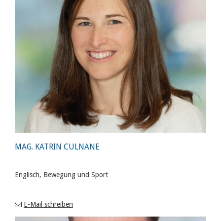
MAG. KATRIN CULNANE
Englisch, Bewegung und Sport
E-Mail schreiben