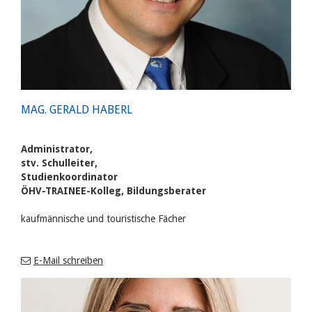
MAG. GERALD HABERL
Administrator,
stv. Schulleiter,
Studienkoordinator
ÖHV-TRAINEE-Kolleg, Bildungsberater
kaufmännische und touristische Fächer
E-Mail schreiben