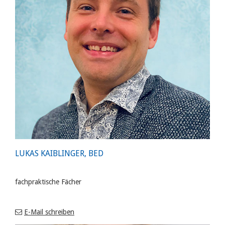
LUKAS KAIBLINGER, BED
fachpraktische Fächer
E-Mail schreiben