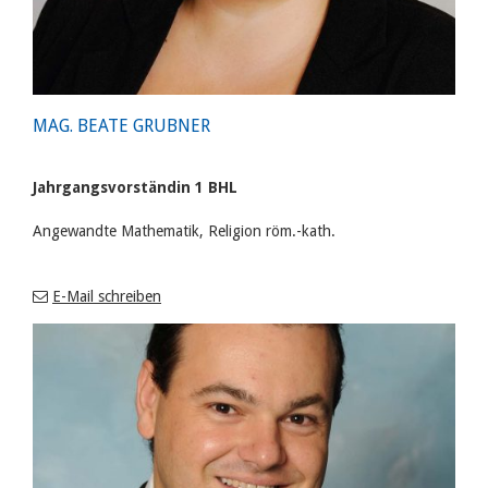
MAG. BEATE GRUBNER
Jahrgangsvorständin 1 BHL
Angewandte Mathematik, Religion röm.-kath.
E-Mail schreiben