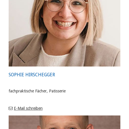
SOPHIE HIRSCHEGGER
fachpraktische Fächer, Patisserie
E-Mail schreiben