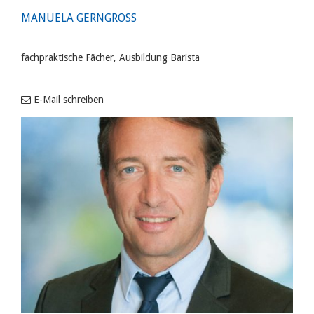
MANUELA GERNGROSS
fachpraktische Fächer, Ausbildung Barista
E-Mail schreiben