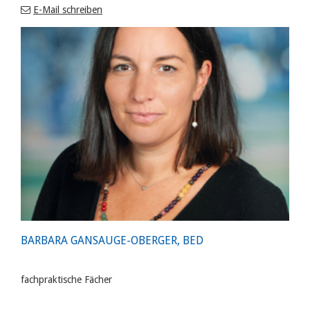
E-Mail schreiben
BARBARA GANSAUGE-OBERGER, BED
fachpraktische Fächer