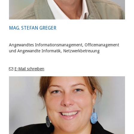
MAG. STEFAN GREGER
Angewandtes Informationsmanagement, Officemanagement
und Angewandte Informatik, Netzwerkbetreuung
E-Mail schreiben