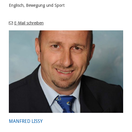
Englisch, Bewegung und Sport
E-Mail schreiben
MANFRED LISSY