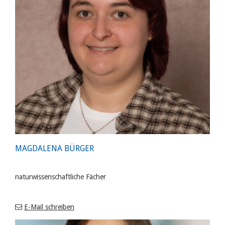
MAGDALENA BÜRGER
naturwissenschaftliche Fächer
E-Mail schreiben