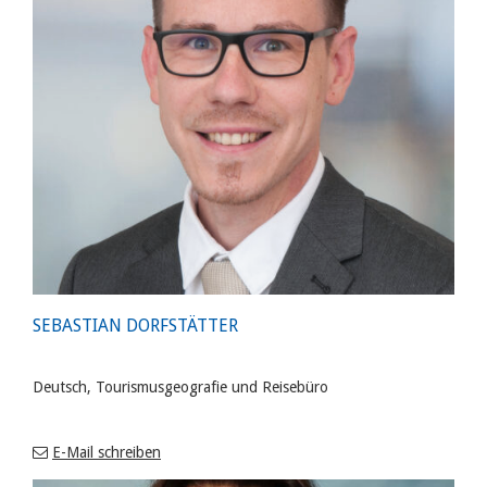
SEBASTIAN DORFSTÄTTER
Deutsch, Tourismusgeografie und Reisebüro
E-Mail schreiben