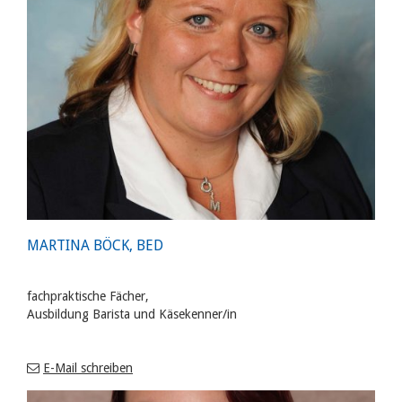
MARTINA BÖCK, BED
fachpraktische Fächer,
Ausbildung Barista und Käsekenner/in
E-Mail schreiben