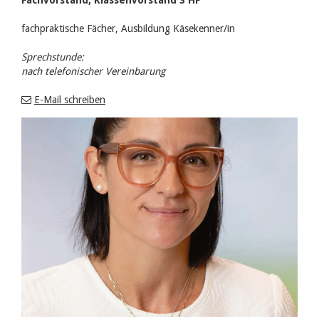
fachpraktische Fächer, Ausbildung Käsekenner/in
Sprechstunde:
nach telefonischer Vereinbarung
E-Mail schreiben