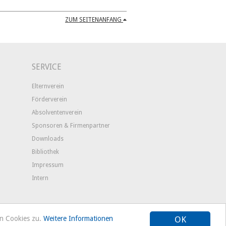
ZUM SEITENANFANG
SERVICE
Elternverein
Förderverein
Absolventenverein
Sponsoren & Firmenpartner
Downloads
Bibliothek
Impressum
Intern
on Cookies zu.
Weitere Informationen
OK