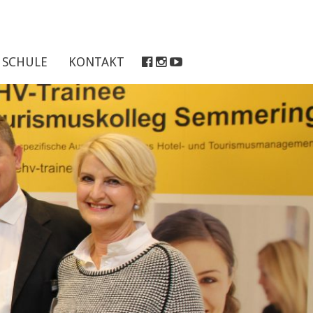
SCHULE
KONTAKT