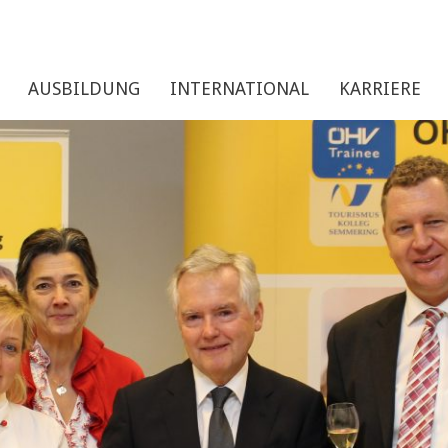
AUSBILDUNG
INTERNATIONAL
KARRIERE