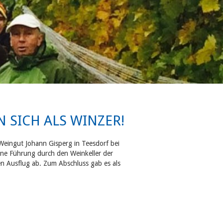
 SICH ALS WINZER!
Weingut Johann Gisperg in Teesdorf bei
Eine Führung durch den Weinkeller der
 Ausflug ab. Zum Abschluss gab es als