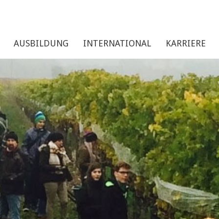
AUSBILDUNG
INTERNATIONAL
KARRIERE