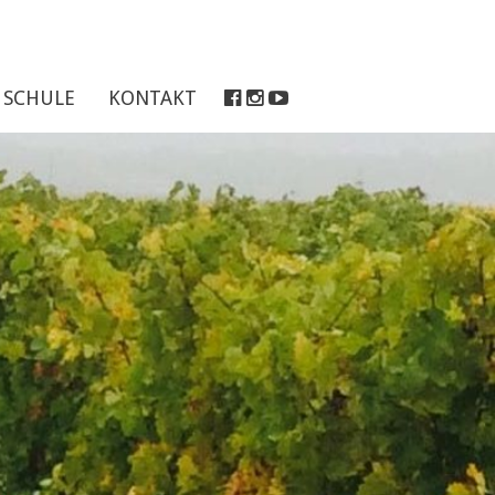
SCHULE
KONTAKT