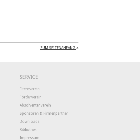
ZUM SEITENANFANG
SERVICE
Elternverein
Förderverein
Absolventenverein
Sponsoren & Firmenpartner
Downloads
Bibliothek
Impressum