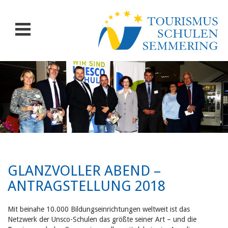
GLANZVOLLER ABEND –
ANTRAGSTELLUNG 2018
Mit beinahe 10.000 Bildungseinrichtungen weltweit ist das
Netzwerk der Unsco-Schulen das größte seiner Art – und die