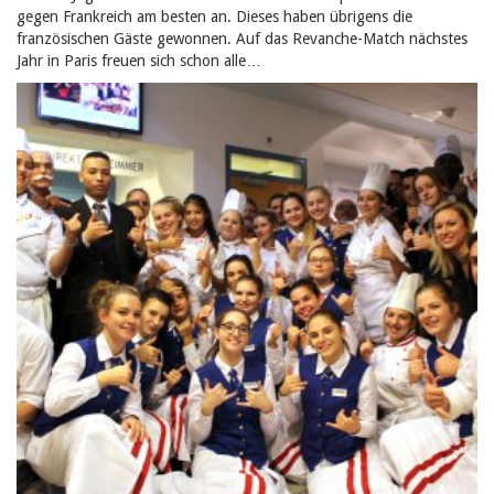
gegen Frankreich am besten an. Dieses haben übrigens die
französischen Gäste gewonnen. Auf das Revanche-Match nächstes
Jahr in Paris freuen sich schon alle…