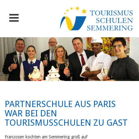
PARTNERSCHULE AUS PARIS
WAR BEI DEN
TOURISMUSSCHULEN ZU GAST
Franzosen kochten am Semmering groß auf