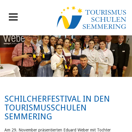
SCHILCHERFESTIVAL IN DEN
TOURISMUSSCHULEN
SEMMERING
Am 29. November präsentierten Eduard Weber mit Tochter