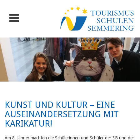
KUNST UND KULTUR – EINE
AUSEINANDERSETZUNG MIT
KARIKATUR!
Am 8. Jänner machten die Schülerinnen und Schüler der 3B und der