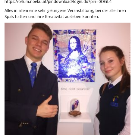
https://celum.noeku.at/pindownload/login.do?pin=0OGL4
Alles in allem eine sehr gelungene Veranstaltung, bei der alle ihren
Spaß hatten und ihre Kreativität ausleben konnten.