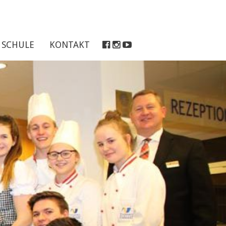
SCHULE
KONTAKT