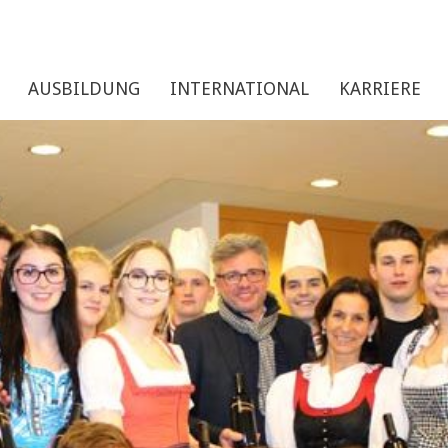
AUSBILDUNG
INTERNATIONAL
KARRIERE