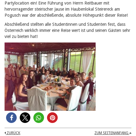
Partylocation ein! Eine Führung von Herrn Reitbauer mit
hervorragender steirischer Jause im Haubenlokal Steirereck am
Pogusch war der abschließende, absolute Höhepunkt dieser Reise!
Abschließend stellten alle Studentinnen und Studenten fest, dass
Österreich wirklich immer eine Reise wert ist und seinen Gästen sehr
viel zu bieten hat!
ZURÜCK
ZUM SEITENANFANG