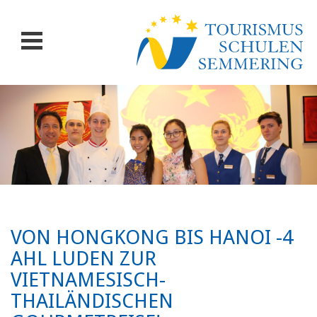
VON HONGKONG BIS HANOI -4
AHL LUDEN ZUR
VIETNAMESISCH-
THAILÄNDISCHEN