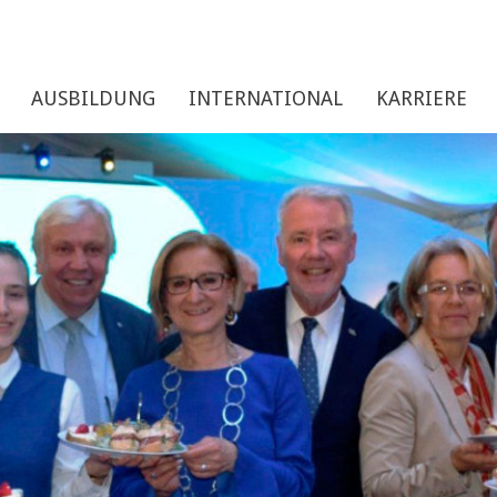
AUSBILDUNG
INTERNATIONAL
KARRIERE