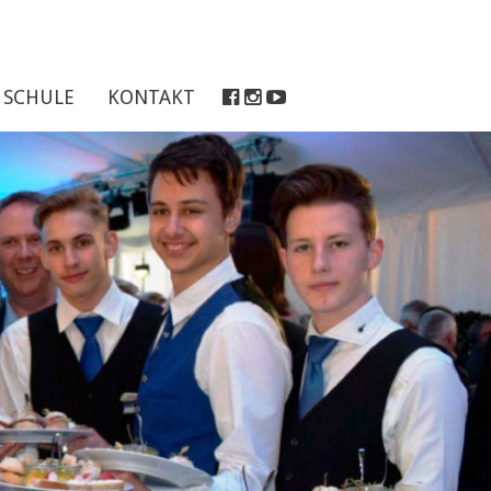
SCHULE
KONTAKT