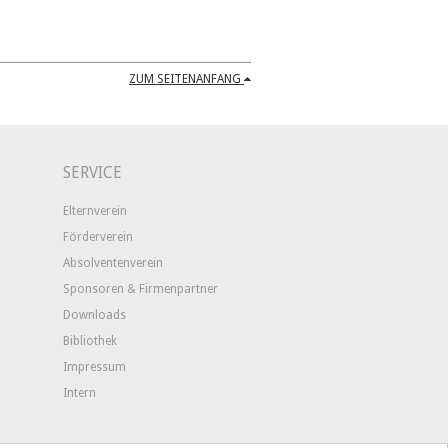
ZUM SEITENANFANG
SERVICE
Elternverein
Förderverein
Absolventenverein
Sponsoren & Firmenpartner
Downloads
Bibliothek
Impressum
Intern