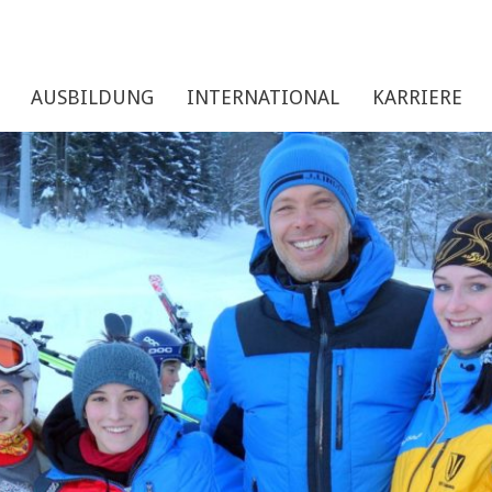
AUSBILDUNG
INTERNATIONAL
KARRIERE