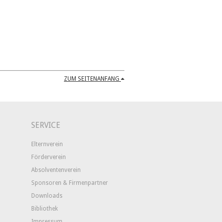
ZUM SEITENANFANG
SERVICE
Elternverein
Förderverein
Absolventenverein
Sponsoren & Firmenpartner
Downloads
Bibliothek
Impressum