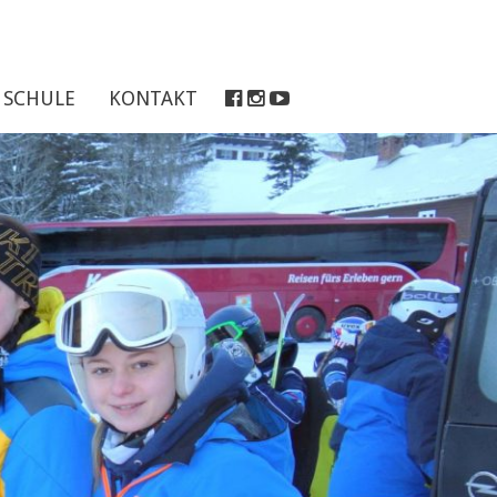
SCHULE
KONTAKT