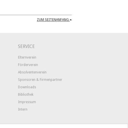
ZUM SEITENANFANG
SERVICE
Elternverein
Förderverein
Absolventenverein
Sponsoren & Firmenpartner
Downloads
Bibliothek
Impressum
Intern