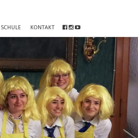
SCHULE
KONTAKT