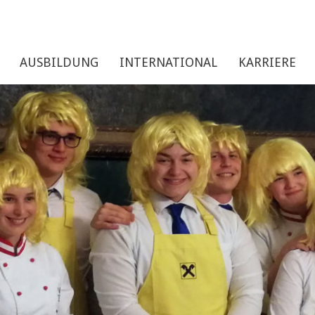
AUSBILDUNG
INTERNATIONAL
KARRIERE