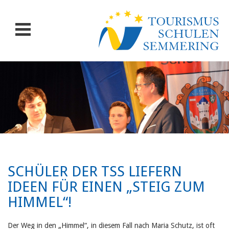
SCHÜLER DER TSS LIEFERN
IDEEN FÜR EINEN „STEIG ZUM
HIMMEL“!
Der Weg in den „Himmel“, in diesem Fall nach Maria Schutz, ist oft