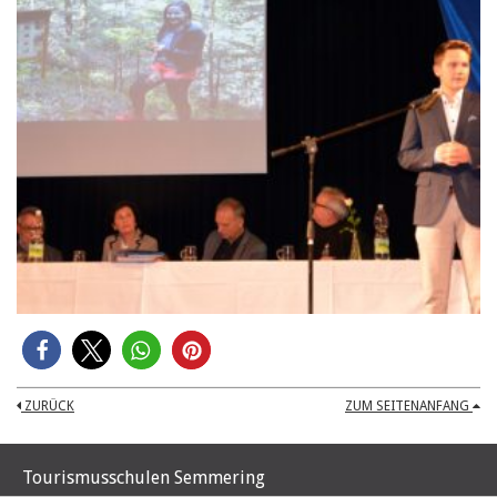
ZURÜCK
ZUM SEITENANFANG
Tourismusschulen Semmering