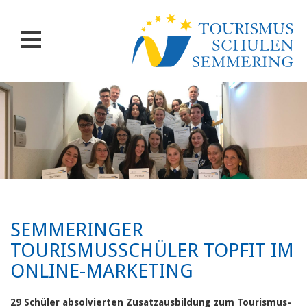
SEMMERINGER
TOURISMUSSCHÜLER TOPFIT IM
ONLINE-MARKETING
29 Schüler absolvierten Zusatzausbildung zum Tourismus-