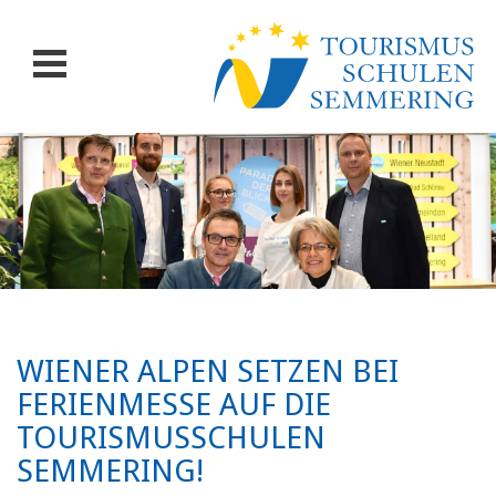
WIENER ALPEN SETZEN BEI
FERIENMESSE AUF DIE
TOURISMUSSCHULEN
SEMMERING!