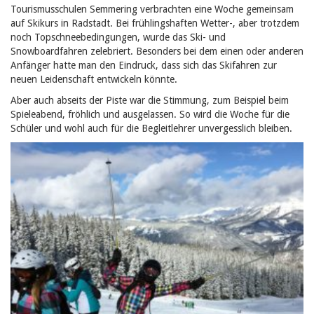
Tourismusschulen Semmering verbrachten eine Woche gemeinsam
auf Skikurs in Radstadt.
Bei frühlingshaften Wetter-, aber trotzdem
noch Topschneebedingungen, wurde das Ski- und
Snowboardfahren zelebriert. Besonders bei dem einen oder anderen
Anfänger hatte man den Eindruck, dass sich das Skifahren zur
neuen Leidenschaft entwickeln könnte.
Aber auch abseits der Piste war die Stimmung, zum Beispiel beim
Spieleabend, fröhlich und ausgelassen. So wird die Woche für die
Schüler und wohl auch für die Begleitlehrer unvergesslich bleiben.