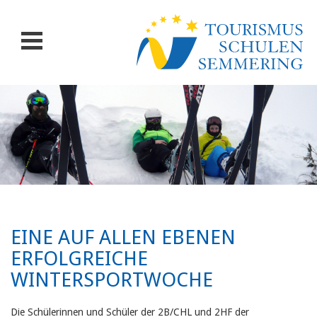
EINE AUF ALLEN EBENEN
ERFOLGREICHE
WINTERSPORTWOCHE
Die Schülerinnen und Schüler der 2B/CHL und 2HF der