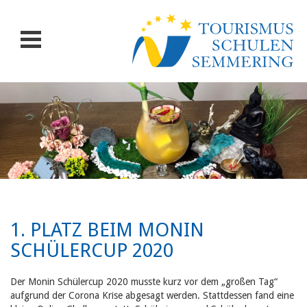
1. PLATZ BEIM MONIN
SCHÜLERCUP 2020
Der Monin Schülercup 2020 musste kurz vor dem „großen Tag“
aufgrund der Corona Krise abgesagt werden. Stattdessen fand eine