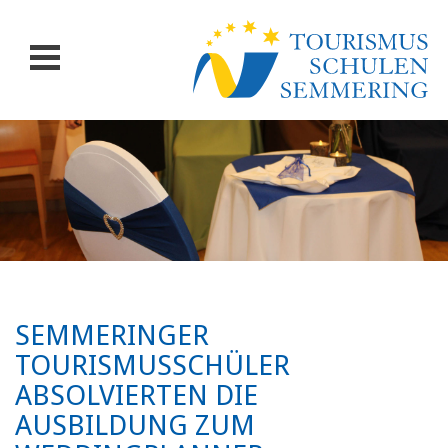
SEMMERINGER
TOURISMUSSCHÜLER
ABSOLVIERTEN DIE
AUSBILDUNG ZUM