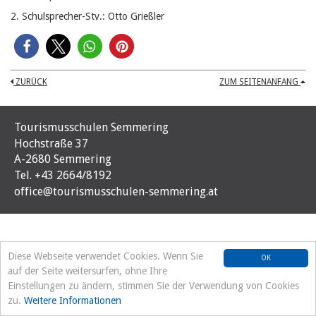
2. Schulsprecher-Stv.: Otto Grießler
ZURÜCK
ZUM SEITENANFANG
Tourismusschulen Semmering
Hochstraße 37
A-2680 Semmering
Tel. +43 2664/8192
office@tourismusschulen-semmering.at
Diese Webseite verwendet Cookies. Wenn Sie
OK
auf der Seite weitersurfen, ohne Ihre
Einstellungen zu ändern, stimmen Sie der Verwendung von Cookies
zu.
Weitere Informationen