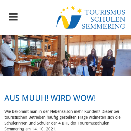
AUS MUUH! WIRD WOW!
Wie bekommt man in der Nebensaison mehr Kunden? Dieser bei
touristischen Betrieben häufig gestellten Frage widmeten sich die
Schülerinnen und Schüler der 4 BHL der Tourismusschulen
Semmering am 14. 10. 2021.