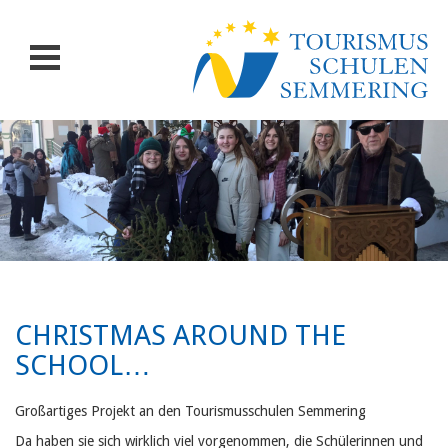
CHRISTMAS AROUND THE
SCHOOL…
Großartiges Projekt an den Tourismusschulen Semmering
Da haben sie sich wirklich viel vorgenommen, die Schülerinnen und