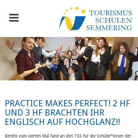
PRACTICE MAKES PERFECT! 2 HF
UND 3 HF BRACHTEN IHR
ENGLISCH AUF HOCHGLANZ!!
Bereits zum vierten Mal fand an den TSS für die Schüler*innen der