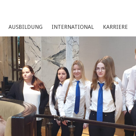
AUSBILDUNG
INTERNATIONAL
KARRIERE