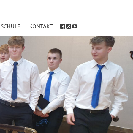
SCHULE
KONTAKT