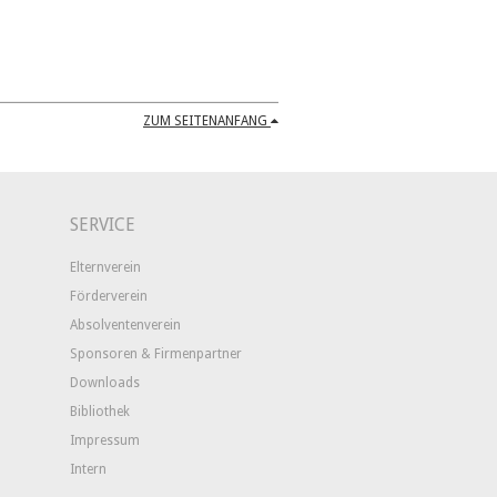
ZUM SEITENANFANG
SERVICE
Elternverein
Förderverein
Absolventenverein
Sponsoren & Firmenpartner
Downloads
Bibliothek
Impressum
Intern