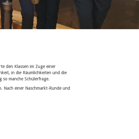
te den Klassen im Zuge einer
hkeit, in die Räumlichkeiten und die
g so manche Schülerfrage.
en. Nach einer Naschmarkt-Runde und