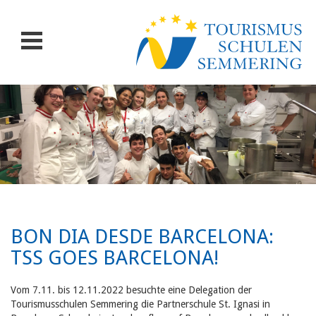
BON DIA DESDE BARCELONA:
TSS GOES BARCELONA!
Vom 7.11. bis 12.11.2022 besuchte eine Delegation der
Tourismusschulen Semmering die Partnerschule St. Ignasi in