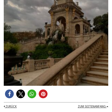
ZURÜCK
ZUM SEITENANFANG