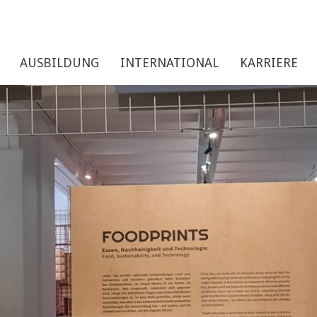
AUSBILDUNG
INTERNATIONAL
KARRIERE