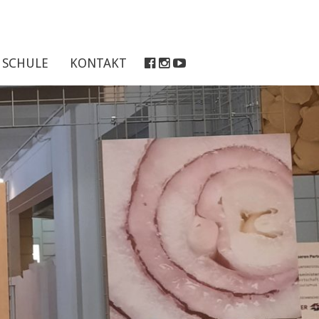
SCHULE
KONTAKT