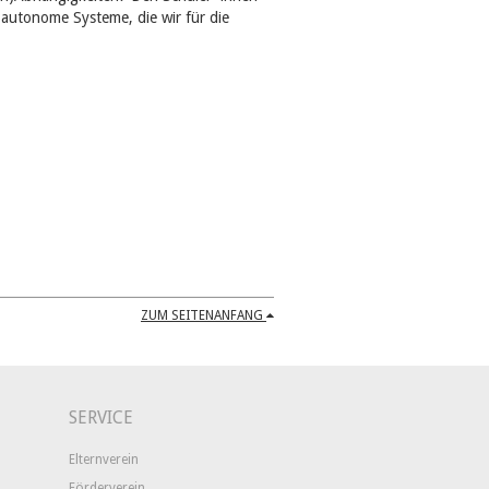
 autonome Systeme, die wir für die
ZUM SEITENANFANG
SERVICE
Elternverein
Förderverein