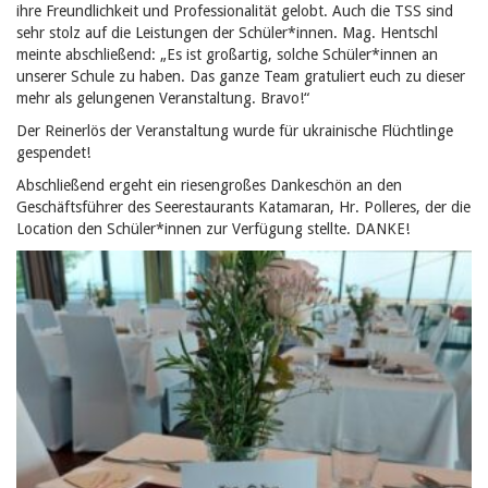
ihre Freundlichkeit und Professionalität gelobt. Auch die TSS sind
sehr stolz auf die Leistungen der Schüler*innen. Mag. Hentschl
meinte abschließend: „Es ist großartig, solche Schüler*innen an
unserer Schule zu haben. Das ganze Team gratuliert euch zu dieser
mehr als gelungenen Veranstaltung. Bravo!“
Der Reinerlös der Veranstaltung wurde für ukrainische Flüchtlinge
gespendet!
Abschließend ergeht ein riesengroßes Dankeschön an den
Geschäftsführer des Seerestaurants Katamaran, Hr. Polleres, der die
Location den Schüler*innen zur Verfügung stellte. DANKE!