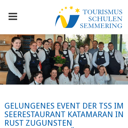
GELUNGENES EVENT DER TSS IM
SEERESTAURANT KATAMARAN IN
RUST ZUGUNSTEN