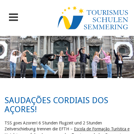
SAUDAÇÕES CORDIAIS DOS
AÇORES!
TSS goes Azoren! 6 Stunden Flugzeit und 2 Stunden
Zeitverschiebung trennen die EFTH –
Escola de Formação Turística e