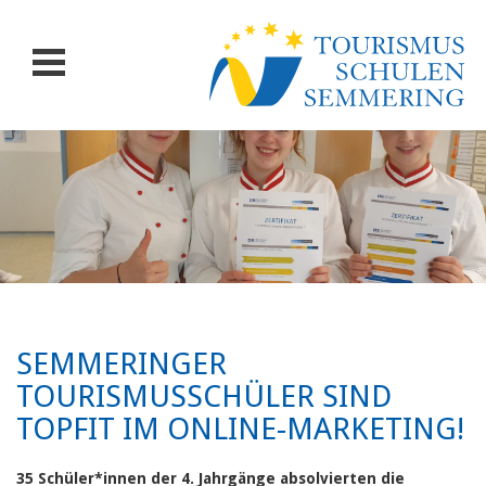
SEMMERINGER
TOURISMUSSCHÜLER SIND
TOPFIT IM ONLINE-MARKETING!
35 Schüler*innen der 4. Jahrgänge absolvierten die