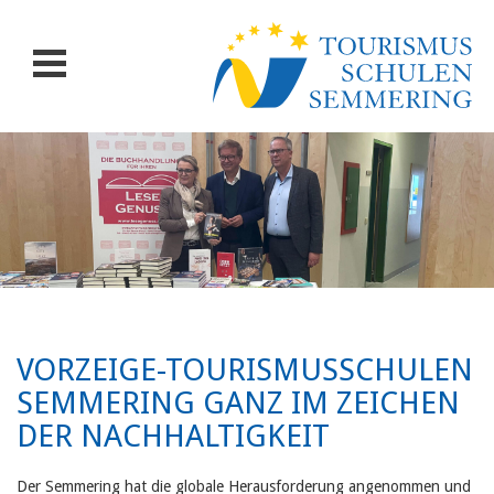
VORZEIGE-TOURISMUSSCHULEN
SEMMERING GANZ IM ZEICHEN
DER NACHHALTIGKEIT
Der Semmering hat die globale Herausforderung angenommen und