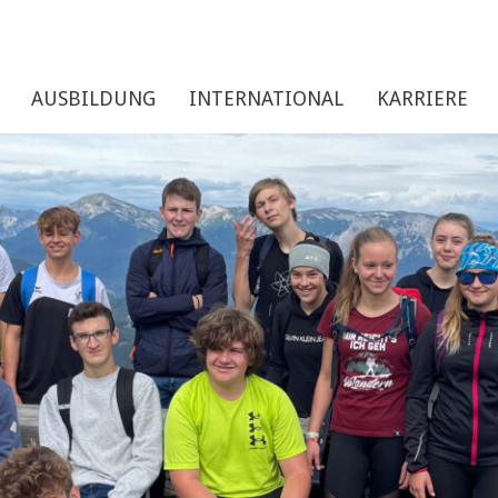
AUSBILDUNG
INTERNATIONAL
KARRIERE