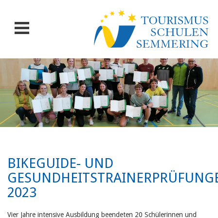
BIKEGUIDE- UND
GESUNDHEITSTRAINERPRÜFUNG
2023
Vier Jahre intensive Ausbildung beendeten 20 Schülerinnen und