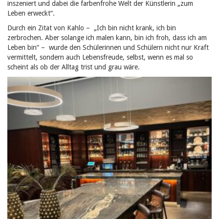
inszeniert und dabei die farbenfrohe Welt der Künstlerin „zum
Leben erweckt“.
Durch ein Zitat von Kahlo – „Ich bin nicht krank, ich bin
zerbrochen. Aber solange ich malen kann, bin ich froh, dass ich am
Leben bin“ – wurde den Schülerinnen und Schülern nicht nur Kraft
vermittelt, sondern auch Lebensfreude, selbst, wenn es mal so
scheint als ob der Alltag trist und grau wäre.