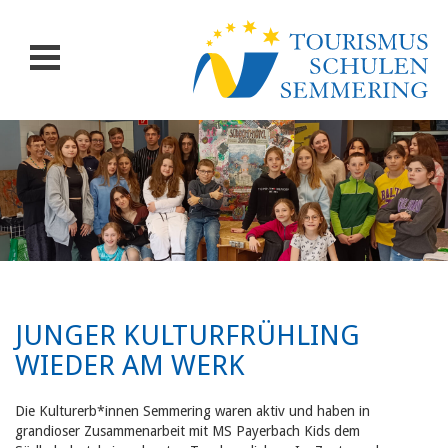
JUNGER KULTURFRÜHLING
WIEDER AM WERK
Die Kulturerb*innen Semmering waren aktiv und haben in
grandioser Zusammenarbeit mit MS Payerbach Kids dem