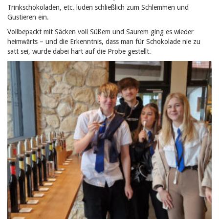
Trinkschokoladen, etc. luden schließlich zum Schlemmen und
Gustieren ein.
Vollbepackt mit Säcken voll Süßem und Saurem ging es wieder
heimwärts – und die Erkenntnis, dass man für Schokolade nie zu
satt sei, wurde dabei hart auf die Probe gestellt.