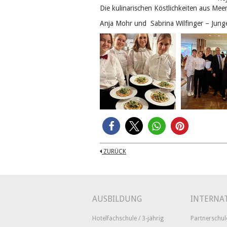
Die kulinarischen Köstlichkeiten aus Mee
Anja Mohr und Sabrina Wilfinger – Jung
ZURÜCK
AUSBILDUNG
INTERNA
Hotelfachschule / 3-jährig
Partnerschul