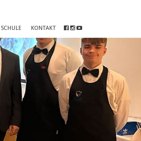
SCHULE
KONTAKT