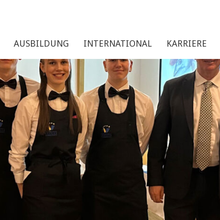
AUSBILDUNG
INTERNATIONAL
KARRIERE