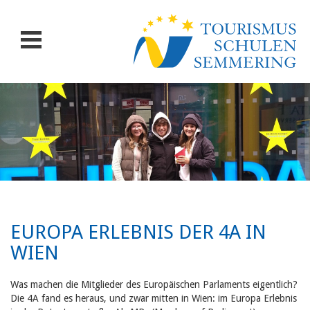
EUROPA ERLEBNIS DER 4A IN
WIEN
Was machen die Mitglieder des Europäischen Parlaments eigentlich?
Die 4A fand es heraus, und zwar mitten in Wien: im Europa Erlebnis