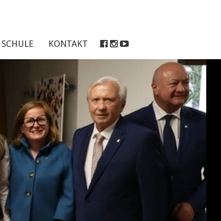
SCHULE
KONTAKT