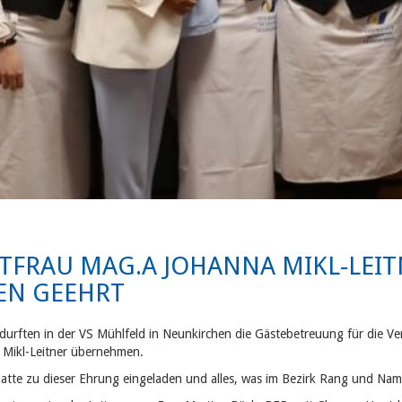
TFRAU MAG.A JOHANNA MIKL-LEIT
EN GEEHRT
 durften in der VS Mühlfeld in Neunkirchen die Gästebetreuung für die 
 Mikl-Leitner übernehmen.
atte zu dieser Ehrung eingeladen und alles, was im Bezirk Rang und Nam