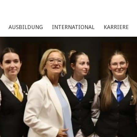
AUSBILDUNG
INTERNATIONAL
KARRIERE