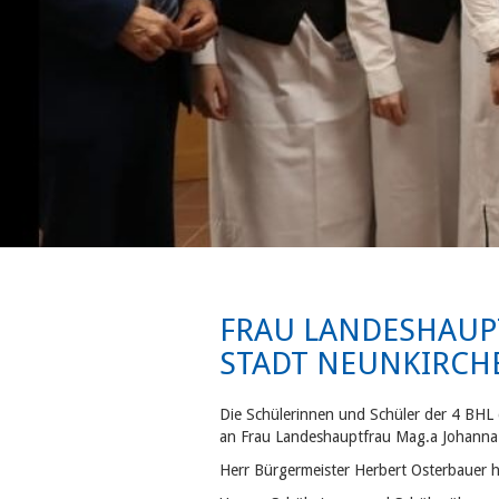
FRAU LANDESHAUP
STADT NEUNKIRCH
Die Schülerinnen und Schüler der 4 BHL
an Frau Landeshauptfrau Mag.a Johanna
Herr Bürgermeister Herbert Osterbauer h