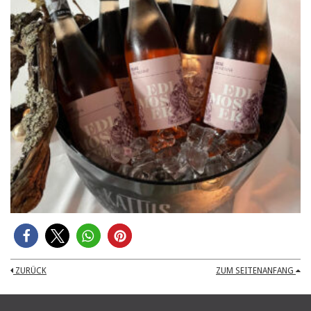
ZURÜCK
ZUM SEITENANFANG