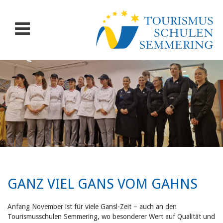
GANZ VIEL GANS VOM GAHNS
Anfang November ist für viele Gansl-Zeit – auch an den
Tourismusschulen Semmering, wo besonderer Wert auf Qualität und