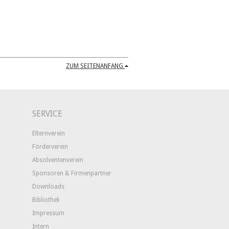
ZUM SEITENANFANG
SERVICE
Elternverein
Förderverein
Absolventenverein
Sponsoren & Firmenpartner
Downloads
Bibliothek
Impressum
Intern