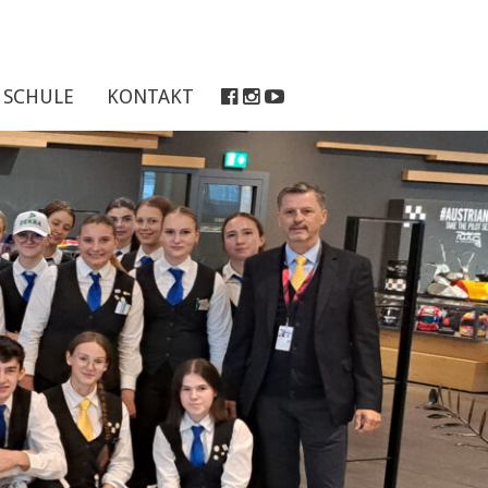
SCHULE
KONTAKT