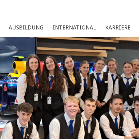
AUSBILDUNG
INTERNATIONAL
KARRIERE