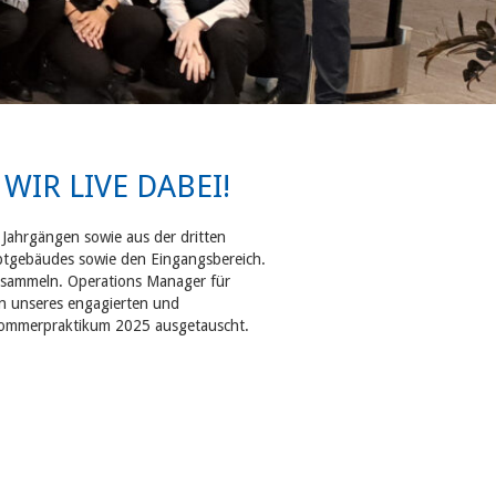
WIR LIVE DABEI!
Jahrgängen sowie aus der dritten
ptgebäudes sowie den Eingangsbereich.
s sammeln. Operations Manager für
en unseres engagierten und
 Sommerpraktikum 2025 ausgetauscht.