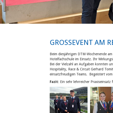
GROSSEVENT AM RED
Beim diesjährigen DTM-Wochenende am 28
Hotelfachschule im Einsatz. Ihr Wirkung
Bei der Vielzahl an Aufgaben konnten un
Hospitality, Race & Circuit Gerhard Tomi
einsatzfreudigen Teams. Begeistert vom
Fazit
: Ein sehr lehrreicher Praxiseinsatz 