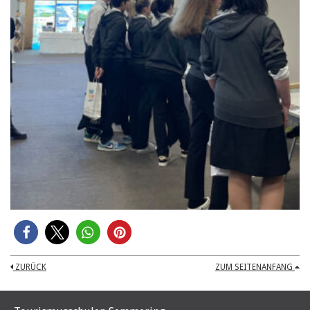
ZURÜCK
ZUM SEITENANFANG