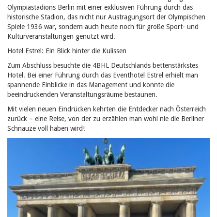
Olympiastadions Berlin mit einer exklusiven Führung durch das
historische Stadion, das nicht nur Austragungsort der Olympischen
Spiele 1936 war, sondern auch heute noch für große Sport- und
Kulturveranstaltungen genutzt wird.
Hotel Estrel: Ein Blick hinter die Kulissen
Zum Abschluss besuchte die 4BHL Deutschlands bettenstärkstes
Hotel. Bei einer Führung durch das Eventhotel Estrel erhielt man
spannende Einblicke in das Management und konnte die
beeindruckenden Veranstaltungsräume bestaunen.
Mit vielen neuen Eindrücken kehrten die Entdecker nach Österreich
zurück – eine Reise, von der zu erzählen man wohl nie die Berliner
Schnauze voll haben wird!