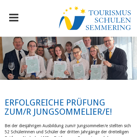
ERFOLGREICHE PRÜFUNG
ZUM/R JUNGSOMMELIER/E!
Bei der diesjährigen Ausbildung zum/r Jungsommelier/e stellten sich
52 Schülerinnen und Schüler der dritten Jahrgänge der dreiteiligen