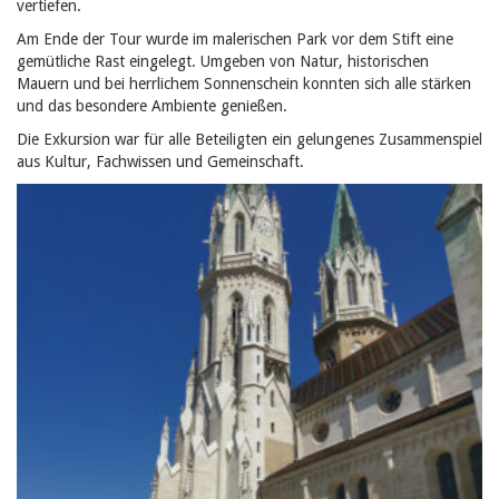
vertiefen.
Am Ende der Tour wurde im malerischen Park vor dem Stift eine
gemütliche Rast eingelegt. Umgeben von Natur, historischen
Mauern und bei herrlichem Sonnenschein konnten sich alle stärken
und das besondere Ambiente genießen.
Die Exkursion war für alle Beteiligten ein gelungenes Zusammenspiel
aus Kultur, Fachwissen und Gemeinschaft.