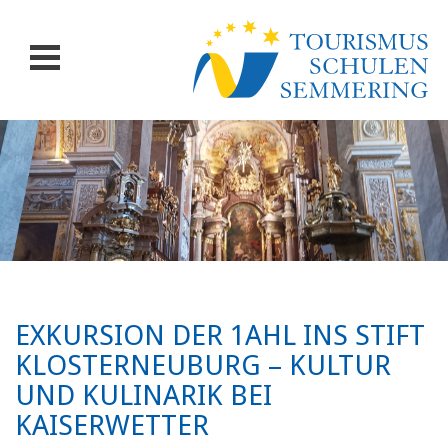
EXKURSION DER 1AHL INS STIFT
KLOSTERNEUBURG – KULTUR
UND KULINARIK BEI
KAISERWETTER