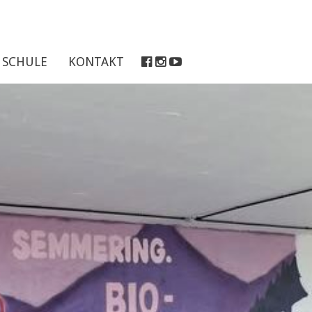
SCHULE
KONTAKT