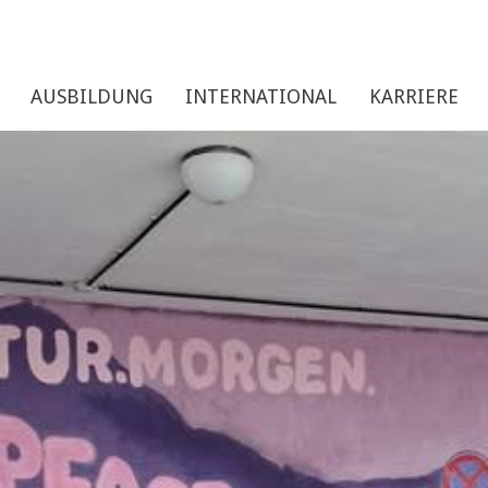
AUSBILDUNG
INTERNATIONAL
KARRIERE