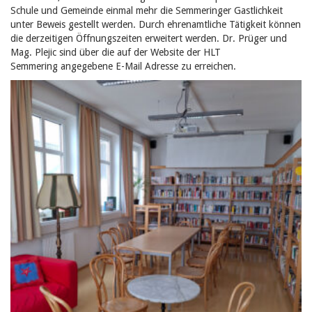
Schule und Gemeinde einmal mehr die Semmeringer Gastlichkeit
unter Beweis gestellt werden. Durch ehrenamtliche Tätigkeit können
die derzeitigen Öffnungszeiten erweitert werden. Dr. Prüger und
Mag. Plejic sind über die auf der Website der HLT
Semmering angegebene E-Mail Adresse zu erreichen.