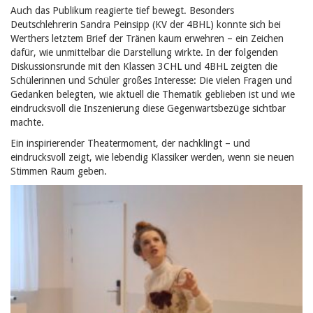
Auch das Publikum reagierte tief bewegt. Besonders
Deutschlehrerin Sandra Peinsipp (KV der 4BHL) konnte sich bei
Werthers letztem Brief der Tränen kaum erwehren – ein Zeichen
dafür, wie unmittelbar die Darstellung wirkte. In der folgenden
Diskussionsrunde mit den Klassen 3CHL und 4BHL zeigten die
Schülerinnen und Schüler großes Interesse: Die vielen Fragen und
Gedanken belegten, wie aktuell die Thematik geblieben ist und wie
eindrucksvoll die Inszenierung diese Gegenwartsbezüge sichtbar
machte.
Ein inspirierender Theatermoment, der nachklingt – und
eindrucksvoll zeigt, wie lebendig Klassiker werden, wenn sie neuen
Stimmen Raum geben.