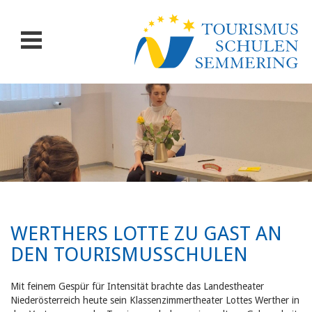
WERTHERS LOTTE ZU GAST AN
DEN TOURISMUSSCHULEN
Mit feinem Gespür für Intensität brachte das Landestheater
Niederösterreich heute sein Klassenzimmertheater
Lottes Werther
in