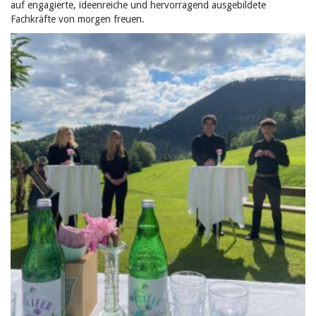
auf engagierte, ideenreiche und hervorragend ausgebildete
Fachkräfte von morgen freuen.