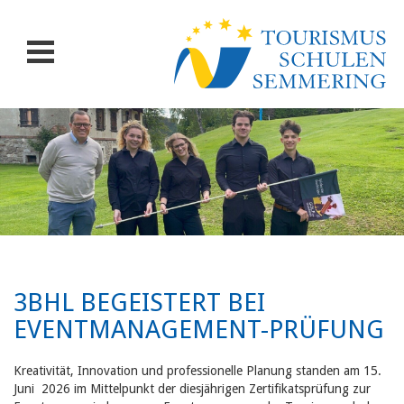
3BHL BEGEISTERT BEI
EVENTMANAGEMENT-PRÜFUNG
Kreativität, Innovation und professionelle Planung standen am 15.
Juni 2026 im Mittelpunkt der diesjährigen Zertifikatsprüfung zur