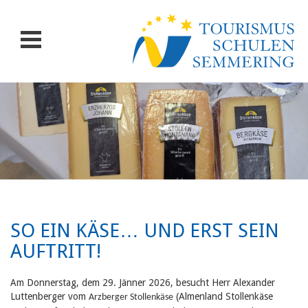
SO EIN KÄSE… UND ERST SEIN
AUFTRITT!
Am Donnerstag, dem 29. Jänner 2026, besucht Herr Alexander
Luttenberger vom
(Almenland Stollenkäse
Arzberger Stollenkäse