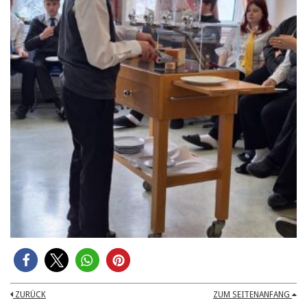
ZURÜCK
ZUM SEITENANFANG